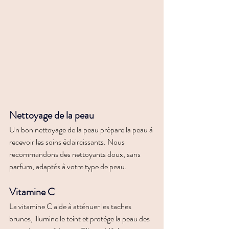
Nettoyage de la peau
Un bon nettoyage de la peau prépare la peau à 
recevoir les soins éclaircissants. Nous 
recommandons des nettoyants doux, sans 
parfum, adaptés à votre type de peau.
Vitamine C
La vitamine C aide à atténuer les taches 
brunes, illumine le teint et protège la peau des 