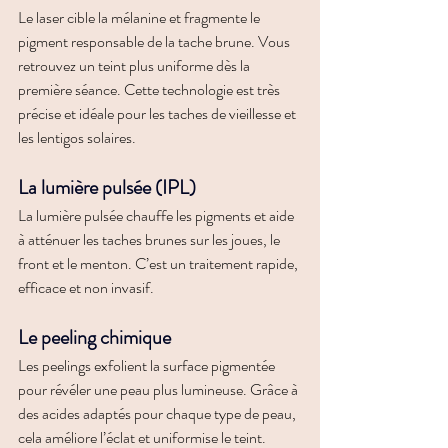
Le laser cible la mélanine et fragmente le 
pigment responsable de la tache brune. Vous 
retrouvez un teint plus uniforme dès la 
première séance. Cette technologie est très 
précise et idéale pour les taches de vieillesse et 
les lentigos solaires.
La lumière pulsée (IPL)
La lumière pulsée chauffe les pigments et aide 
à atténuer les taches brunes sur les joues, le 
front et le menton. C’est un traitement rapide, 
efficace et non invasif.
Le peeling chimique
Les peelings exfolient la surface pigmentée 
pour révéler une peau plus lumineuse. Grâce à 
des acides adaptés pour chaque type de peau, 
cela améliore l’éclat et uniformise le teint.