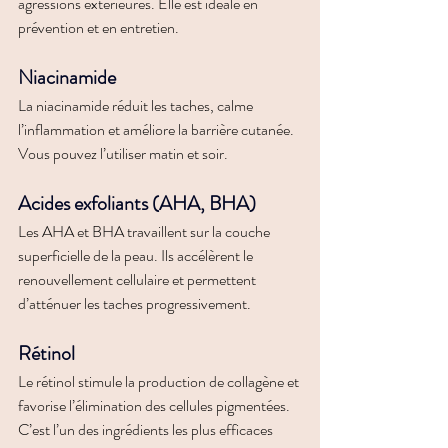
agressions extérieures. Elle est idéale en 
prévention et en entretien.
Niacinamide
La niacinamide réduit les taches, calme 
l’inflammation et améliore la barrière cutanée. 
Vous pouvez l’utiliser matin et soir.
Acides exfoliants (AHA, BHA)
Les AHA et BHA travaillent sur la couche 
superficielle de la peau. Ils accélèrent le 
renouvellement cellulaire et permettent 
d’atténuer les taches progressivement.
Rétinol
Le rétinol stimule la production de collagène et 
favorise l’élimination des cellules pigmentées. 
C’est l’un des ingrédients les plus efficaces 