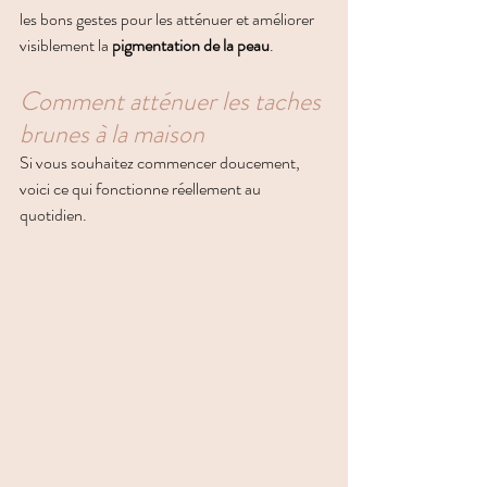
les bons gestes pour les atténuer et améliorer 
visiblement la 
pigmentation de la peau
.
Comment atténuer les taches 
brunes à la maison
Si vous souhaitez commencer doucement, 
voici ce qui fonctionne réellement au 
quotidien.