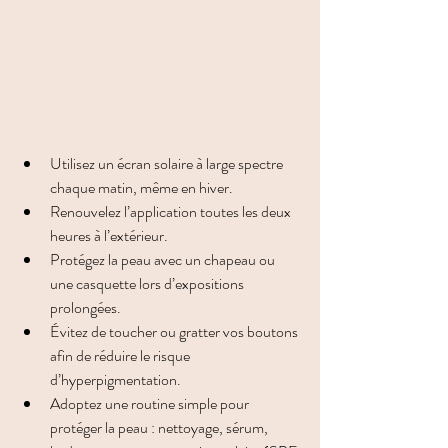
Utilisez un écran solaire à large spectre 
chaque matin, même en hiver.
Renouvelez l’application toutes les deux 
heures à l’extérieur.
Protégez la peau avec un chapeau ou 
une casquette lors d’expositions 
prolongées.
Évitez de toucher ou gratter vos boutons 
afin de réduire le risque 
d’hyperpigmentation.
Adoptez une routine simple pour 
protéger la peau : nettoyage, sérum, 