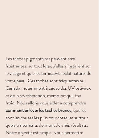
Les taches pigmentaires peuvent être 
frustrantes, surtout lorsqu’elles s’installent sur 
le visage et qu’elles ternissent l’éclat naturel de 
votre peau. Ces taches sont fréquentes au 
Canada, notamment à cause des UV estivaux 
et de la réverbération, même lorsqu’il fait 
froid. Nous allons vous aider à comprendre 
comment enlever les taches brunes
, quelles 
sont les causes les plus courantes, et surtout 
quels traitements donnent de vrais résultats.
Notre objectif est simple : vous permettre 