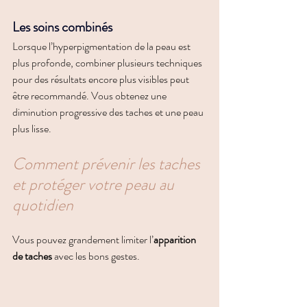
Les soins combinés
Lorsque l’hyperpigmentation de la peau est 
plus profonde, combiner plusieurs techniques 
pour des résultats encore plus visibles peut 
être recommandé. Vous obtenez une 
diminution progressive des taches et une peau 
plus lisse.
Comment prévenir les taches 
et protéger votre peau au 
quotidien
Vous pouvez grandement limiter l’
apparition 
de taches
 avec les bons gestes.