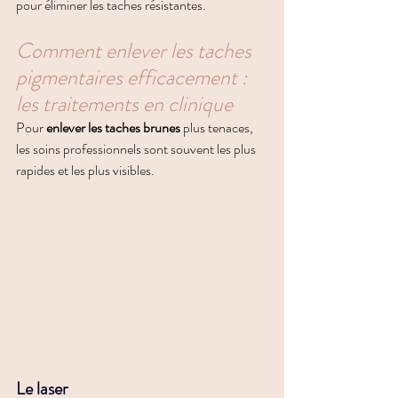
pour éliminer les taches résistantes.
Comment enlever les taches 
pigmentaires efficacement : 
les traitements en clinique
Pour 
enlever les taches brunes
 plus tenaces, 
les soins professionnels sont souvent les plus 
rapides et les plus visibles.
Le laser