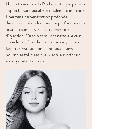
Un
traitement au JetPeel
se distingue par son
approche sans aiguille et totalement indolore.
Il permet une pénétration profonde
directement dans les couches profondes de la
peau du cuir chevelu, sans nécessiter
d'injection. Ce soin stimulant nettoie le cuir
chevelu, améliore la circulation sanguine et
favorise l'hydratation, contribuant ainsi à
nourrir les follicules pileux et à leur offrir un
soin hydratant optimal.