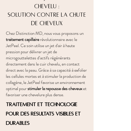
chevelu :
solution contre la chute
de cheveux
Chez Distinction MD, nous vous proposons un
traitement capillaire
révolutionnaire avec le
JetPeel. Ce soin utilise un jet d'air à haute
pression pour délivrer un jet de
microgouttelettes d’actifs régénérants
directement dans le cuir chevelu, en contact
direct avec la peau. Grâce à sa capacité à exfolier
les cellules mortes et à stimuler la production de
collagène, le JetPeel favorise un environnement
optimal pour
stimuler la repousse des cheveux
et
favoriser une chevelure plus dense.
Traitement et technologie
pour des résultats visibles et
durables