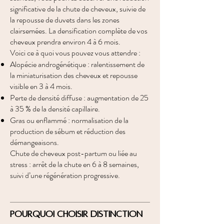
significative de la chute de cheveux, suivie de
la repousse de duvets dans les zones
clairsemées. La densification complète de vos
cheveux prendra environ 4 à 6 mois.
Voici ce à quoi vous pouvez vous attendre :
Alopécie androgénétique : ralentissement de
la miniaturisation des cheveux et repousse
visible en 3 à 4 mois.
Perte de densité diffuse : augmentation de 25
à 35 % de la densité capillaire.
Gras ou enflammé : normalisation de la
production de sébum et réduction des
démangeaisons.
Chute de cheveux post-partum ou liée au
stress : arrêt de la chute en 6 à 8 semaines,
suivi d’une régénération progressive.
Pourquoi choisir Distinction