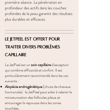
première séance. La pénétration en
profondeur des actifs dans les couches
profondes de la peau garantit des résultats
plus durables et efficaces.
.
Le JetPeel est offert pour
traiter divers problèmes
capillaire
Le JetPeel est un
soin capillaire
d'exception
qui combine efficacité et confort. Il est
particulièrement recommandé dans les cas
suivants :
Alopécie androgénétique
(chute de cheveux
hormonale) : le JetPeel peut aider à ralentir la
miniaturisation des follicules pileux et
encourager la repousse dans les zones
touchées.