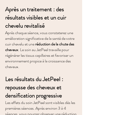
Après un traitement : des
résultats visibles et un cuir
chevelu revitalisé
Après chaque séance, vous constaterez une
amélioration significative de la santé de votre
cuir chevelu et une
réduction de la chute des
cheveux
. Le soin au JetPeel travaille pour
régénérer les tissus capillaires et favoriser un
environnement propice à la croissance des
cheveux.
Les résultats du JetPeel :
repousse des cheveux et
densification progressive
Les effets du soin JetPeel sont visibles dès les
premières séances. Après environ 3 à 4
séances, vous pourrez observer une réduction