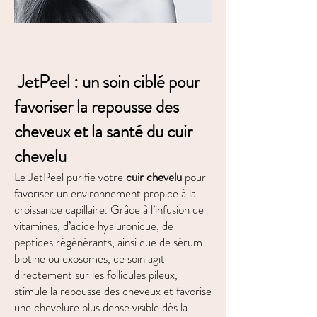
JetPeel : un soin ciblé pour
favoriser la repousse des
cheveux et la santé du cuir
chevelu
Le JetPeel purifie votre
cuir chevelu
pour
favoriser un environnement propice à la
croissance capillaire. Grâce à l’infusion de
vitamines, d’acide hyaluronique, de
peptides régénérants, ainsi que de sérum
biotine ou exosomes, ce soin agit
directement sur les follicules pileux,
stimule la repousse des cheveux et favorise
une chevelure plus dense visible dès la